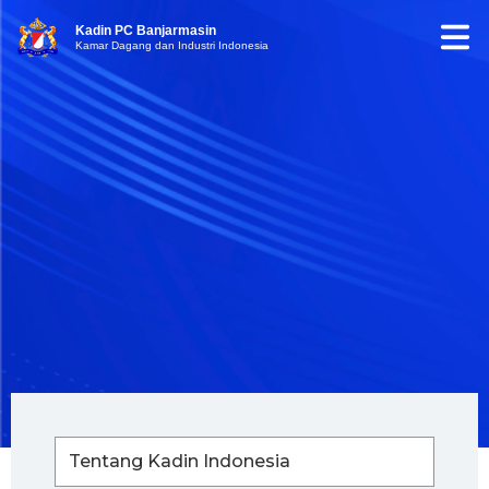
Kadin PC Banjarmasin
Kamar Dagang dan Industri Indonesia
Tentang Kadin Indonesia