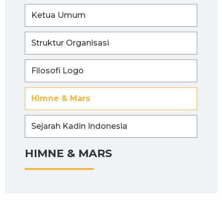
Ketua Umum
Struktur Organisasi
Filosofi Logo
Himne & Mars
Sejarah Kadin Indonesia
HIMNE & MARS