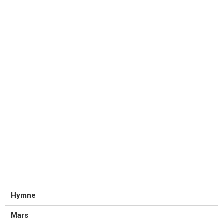
Hymne
Mars