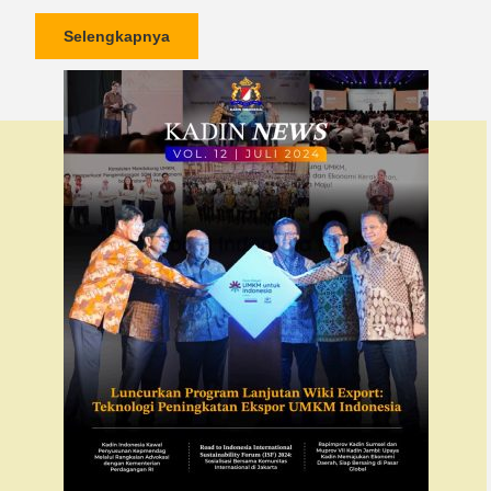
Selengkapnya