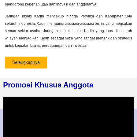
mendorong keberlanjutan dan inovasi dari anggotanya.
Jaringan bisnis Kadin mencakup hingga Provinsi dan Kabupaten/Kota
seluruh Indonesia. Kadin menaungi asosiasi-asosiasi bisnis yang mencakup
semua sektor usaha. Jaringan kontak bisnis Kadin yang luas di seluruh
wilayah menjadikan Kadin sebagai mitra yang sangat menarik dan strategis
untuk kegiatan bisnis, perdagangan dan investasi.
Selengkapnya
Promosi Khusus Anggota