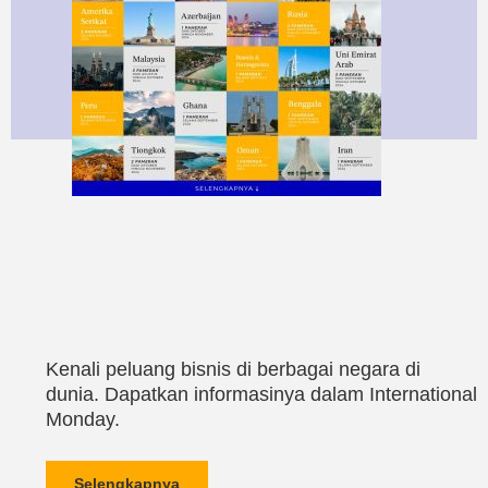
Kenali peluang bisnis di berbagai negara di
dunia. Dapatkan informasinya dalam International
Monday.
Selengkapnya