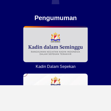
Pengumuman
Kadin Dalam Sepekan