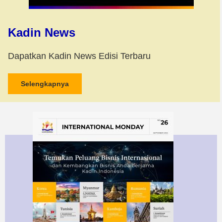
Kadin News
Dapatkan Kadin News Edisi Terbaru
Selengkapnya