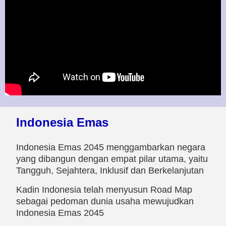
Indonesia Emas
Indonesia Emas 2045 menggambarkan negara
yang dibangun dengan empat pilar utama, yaitu
Tangguh, Sejahtera, Inklusif dan Berkelanjutan
Kadin Indonesia telah menyusun Road Map
sebagai pedoman dunia usaha mewujudkan
Indonesia Emas 2045