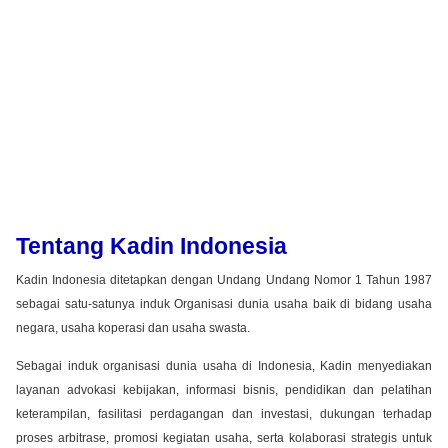
Tentang Kadin Indonesia
Kadin Indonesia ditetapkan dengan Undang Undang Nomor 1 Tahun 1987
sebagai satu-satunya induk Organisasi dunia usaha baik di bidang usaha
negara, usaha koperasi dan usaha swasta.
Sebagai induk organisasi dunia usaha di Indonesia, Kadin menyediakan
layanan advokasi kebijakan, informasi bisnis, pendidikan dan pelatihan
keterampilan, fasilitasi perdagangan dan investasi, dukungan terhadap
proses arbitrase, promosi kegiatan usaha, serta kolaborasi strategis untuk