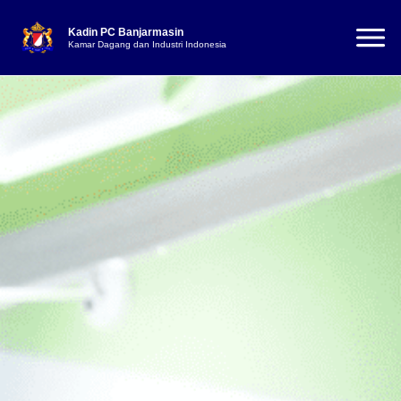
Kadin PC Banjarmasin
Kamar Dagang dan Industri Indonesia