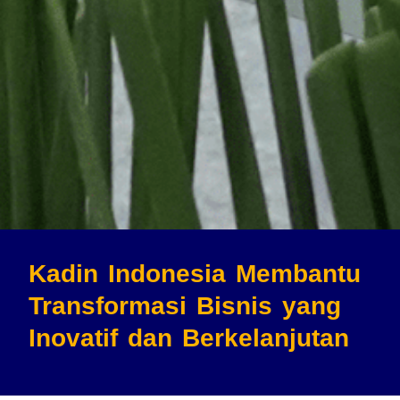
Kadin Indonesia Membantu
Transformasi Bisnis
yang
Inovatif dan Berkelanjutan