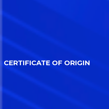
CERTIFICATE OF ORIGIN