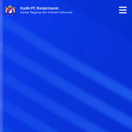
Kadin PC Banjarmasin
Kamar Dagang dan Industri Indonesia